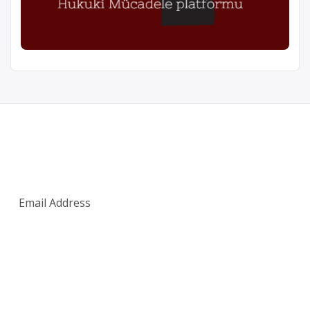
SUBSCRIBE