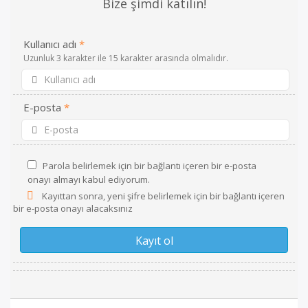
Bize şimdi katılın!
Kullanıcı adı
*
Uzunluk 3 karakter ile 15 karakter arasında olmalıdır.
E-posta
*
Parola belirlemek için bir bağlantı içeren bir e-posta
onayı almayı kabul ediyorum.
Kayıttan sonra, yeni şifre belirlemek için bir bağlantı içeren
bir e-posta onayı alacaksınız