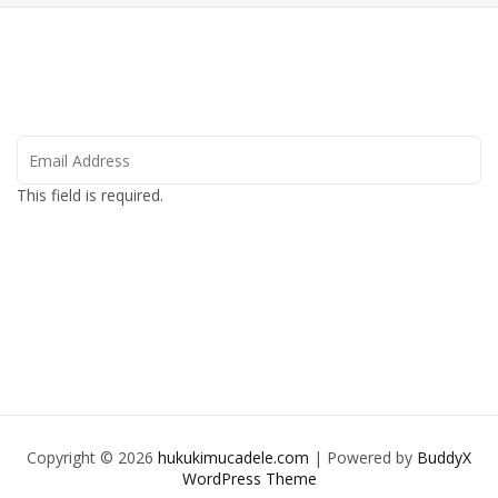
This field is required.
SUBSCRIBE
Copyright © 2026
hukukimucadele.com
| Powered by
BuddyX
WordPress Theme