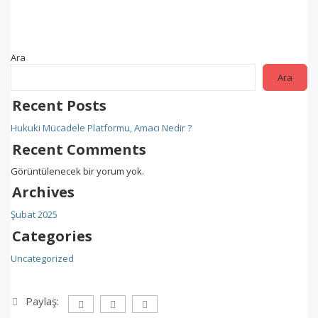
Ara
Ara
Recent Posts
Hukuki Mücadele Platformu, Amacı Nedir ?
Recent Comments
Görüntülenecek bir yorum yok.
Archives
Şubat 2025
Categories
Uncategorized
Paylaş: