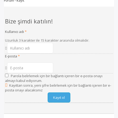
Forum - kayıt
Bize şimdi katılın!
Kullanıcı adı
*
Uzunluk 3 karakter ile 15 karakter arasında olmalıdır.
E-posta
*
Parola belirlemek için bir bağlantı içeren bir e-posta onayı
almayı kabul ediyorum.
Kayıttan sonra, yeni şifre belirlemek için bir bağlantı içeren bir e-
posta onayı alacaksınız