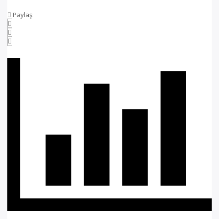
Paylaş: