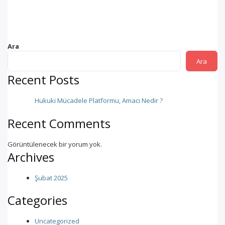
Ara
Ara
Recent Posts
Hukuki Mücadele Platformu, Amacı Nedir ?
Recent Comments
Görüntülenecek bir yorum yok.
Archives
Şubat 2025
Categories
Uncategorized