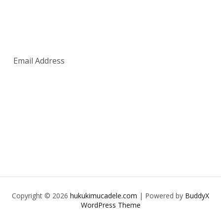
SUBSCRIBE
Copyright © 2026
hukukimucadele.com
| Powered by
BuddyX
WordPress Theme